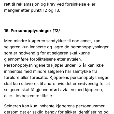
rett til reklamasjon og krav ved forsinkelse eller
mangler etter punkt 12 og 13.
16. Personopplysninger
(
12)
Med mindre kjøperen samtykker til noe annet, kan
selgeren kun innhente og lagre de personopplysninger
som er nødvendig for at selgeren skal kunne
gjennomføre forpliktelsene etter avtalen.
Personopplysningene til kjøper under 15 år kan ikke
innhentes med mindre selgeren har samtykke fra
foreldre eller foresatte. Kjøperens personopplysninger
skal kun utleveres til andre hvis det er nødvendig for at
selgeren skal få gjennomført avtalen med kjøperen,
eller i lovbestemte tilfelle.
Selgeren kan kun innhente kjøperens personnummer
dersom det er saklig behov for sikker identifisering og