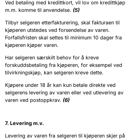
Ved betaling med kredittkort, vil lov om kredittkjøp
m.m. komme til anvendelse.
(5)
Tilbyr selgeren etterfakturering, skal fakturaen til
kjøperen utstedes ved forsendelse av varen.
Forfallsfristen skal settes til minimum 10 dager fra
kjøperen kjøper varen.
Har selgeren særskilt behov for å kreve
forskuddsbetaling fra kjøperen, for eksempel ved
tilvirkningskjøp, kan selgeren kreve dette.
Kjøpere under 18 år kan kun betale direkte ved
selgerens levering av varen eller ved utlevering av
varen ved postoppkrav.
(6)
7. Levering m.v.
Levering av varen fra selgeren til kjøperen skjer på