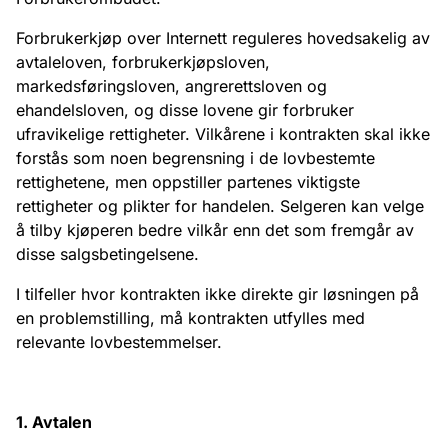
Forbrukerkjøp over Internett reguleres hovedsakelig av
avtaleloven, forbrukerkjøpsloven,
markedsføringsloven, angrerettsloven og
ehandelsloven, og disse lovene gir forbruker
ufravikelige rettigheter. Vilkårene i kontrakten skal ikke
forstås som noen begrensning i de lovbestemte
rettighetene, men oppstiller partenes viktigste
rettigheter og plikter for handelen. Selgeren kan velge
å tilby kjøperen bedre vilkår enn det som fremgår av
disse salgsbetingelsene.
I tilfeller hvor kontrakten ikke direkte gir løsningen på
en problemstilling, må kontrakten utfylles med
relevante lovbestemmelser.
1. Avtalen