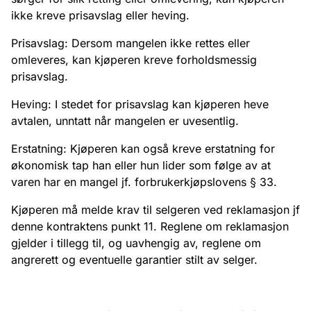
ikke kreve prisavslag eller heving.
Prisavslag: Dersom mangelen ikke rettes eller
omleveres, kan kjøperen kreve forholdsmessig
prisavslag.
Heving: I stedet for prisavslag kan kjøperen heve
avtalen, unntatt når mangelen er uvesentlig.
Erstatning: Kjøperen kan også kreve erstatning for
økonomisk tap han eller hun lider som følge av at
varen har en mangel jf. forbrukerkjøpslovens § 33.
Kjøperen må melde krav til selgeren ved reklamasjon jf
denne kontraktens punkt 11. Reglene om reklamasjon
gjelder i tillegg til, og uavhengig av, reglene om
angrerett og eventuelle garantier stilt av selger.