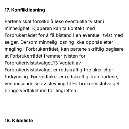
17. Konfliktløsning
Partene skal forsøke å løse eventuelle tvister i
minnelighet. Kjøperen kan ta kontakt med
Forbrukerrådet for å få bistand i en eventuell tvist med
selger. Dersom minnelig løsning ikke oppnås etter
megling i Forbrukerrådet, kan partene skriftlig begjære
at Forbrukerrådet fremmer tvisten for
Forbrukertvistutvalget.13 Vedtak av
Forbrukertvistutvalget er rettskraftig fire uker etter
forkynning. Før vedtaket er rettskraftig, kan partene,
ved innsendelse av stevning til Forbrukertvistutvalget,
bringe vedtaket inn for tingretten.
18. Kildeliste