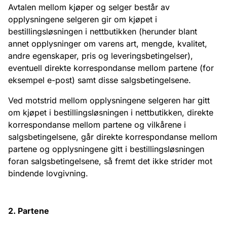
Avtalen mellom kjøper og selger består av
opplysningene selgeren gir om kjøpet i
bestillingsløsningen i nettbutikken (herunder blant
annet opplysninger om varens art, mengde, kvalitet,
andre egenskaper, pris og leveringsbetingelser),
eventuell direkte korrespondanse mellom partene (for
eksempel e-post) samt disse salgsbetingelsene.
Ved motstrid mellom opplysningene selgeren har gitt
om kjøpet i bestillingsløsningen i nettbutikken, direkte
korrespondanse mellom partene og vilkårene i
salgsbetingelsene, går direkte korrespondanse mellom
partene og opplysningene gitt i bestillingsløsningen
foran salgsbetingelsene, så fremt det ikke strider mot
bindende lovgivning.
2. Partene