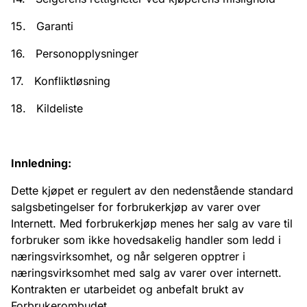
15. Garanti
16. Personopplysninger
17. Konfliktløsning
18. Kildeliste
Innledning:
Dette kjøpet er regulert av den nedenstående standard
salgsbetingelser for forbrukerkjøp av varer over
Internett. Med forbrukerkjøp menes her salg av vare til
forbruker som ikke hovedsakelig handler som ledd i
næringsvirksomhet, og når selgeren opptrer i
næringsvirksomhet med salg av varer over internett.
Kontrakten er utarbeidet og anbefalt brukt av
Forbrukerombudet.